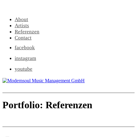
About
Artists
Referenzen
Contact
facebook
instagram
youtube
Portfolio:
Referenzen