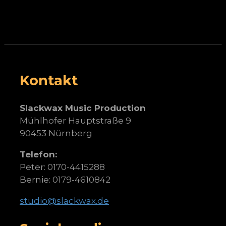
Kontakt
Slackwax Music Production
Mühlhofer Hauptstraße 9
90453 Nürnberg
Telefon:
Peter: 0170-4415288
Bernie: 0179-4610842
studio@slackwax.de