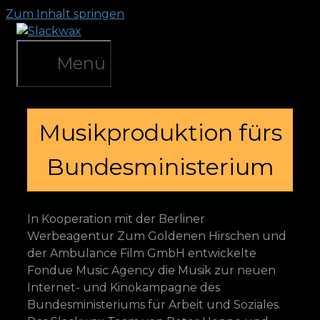
Zum Inhalt springen
Menü
Musikproduktion fürs
Bundesministerium
In Kooperation mit der Berliner
Werbeagentur Zum Goldenen Hirschen und
der Ambulance Film GmbH entwickelte
Fondue Music Agency die Musik zur neuen
Internet- und Kinokampagne des
Bundesministeriums für Arbeit und Soziales.